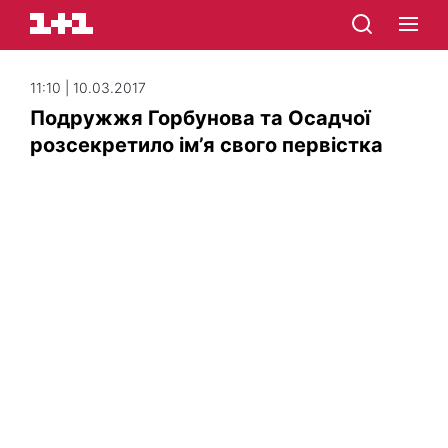
11:10 | 10.03.2017
Подружжя Горбунова та Осадчої
розсекретило ім’я свого первістка