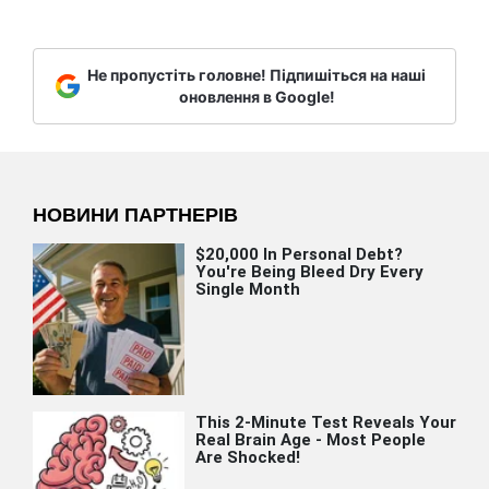
Не пропустіть головне! Підпишіться на наші
оновлення в Google!