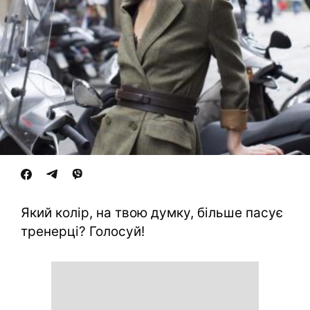
Який колір, на твою думку, більше пасує
тренерці? Голосуй!