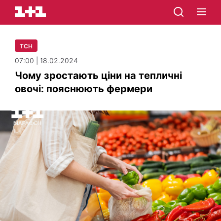
ТСН
07:00 | 18.02.2024
Чому зростають ціни на тепличні
овочі: пояснюють фермери