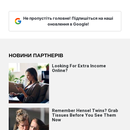
Не пропустіть головне! Підпишіться на наші
оновлення в Google!