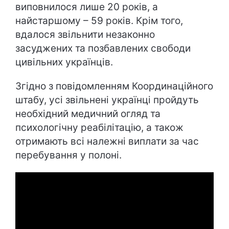
виповнилося лише 20 років, а
найстаршому – 59 років. Крім того,
вдалося звільнити незаконно
засуджених та позбавлених свободи
цивільних українців.
Згідно з повідомленням Координаційного
штабу, усі звільнені українці пройдуть
необхідний медичний огляд та
психологічну реабілітацію, а також
отримають всі належні виплати за час
перебування у полоні.