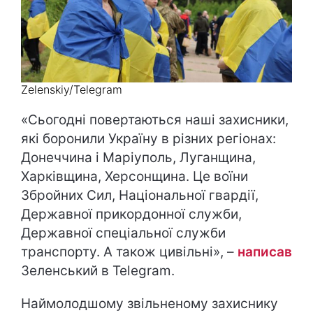
Zelenskiy/Telegram
«Сьогодні повертаються наші захисники,
які боронили Україну в різних регіонах:
Донеччина і Маріуполь, Луганщина,
Харківщина, Херсонщина. Це воїни
Збройних Сил, Національної гвардії,
Державної прикордонної служби,
Державної спеціальної служби
транспорту. А також цивільні», –
написав
Зеленський в Telegram.
Наймолодшому звільненому захиснику