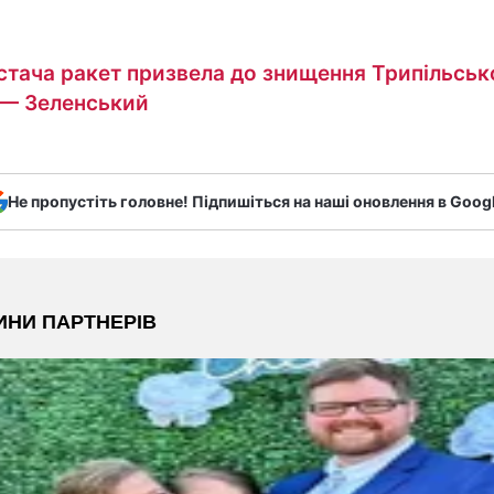
стача ракет призвела до знищення Трипільськ
— Зеленський
Не пропустіть головне! Підпишіться на наші оновлення в Goog