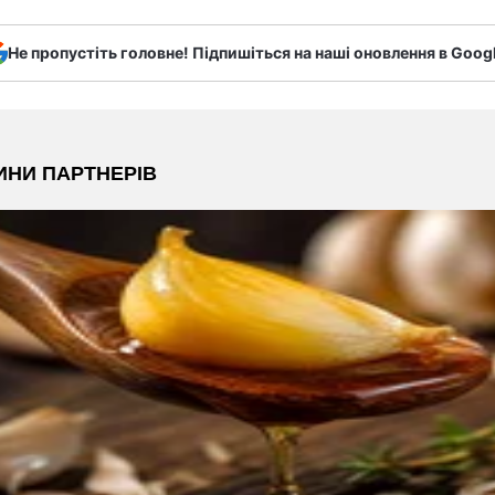
Не пропустіть головне! Підпишіться на наші оновлення в Goog