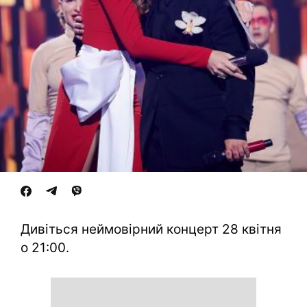
Дивіться неймовірний концерт 28 квітня
о 21:00.