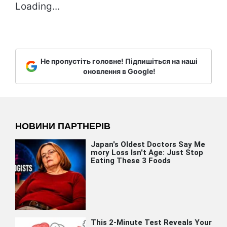
Loading...
Не пропустіть головне! Підпишіться на наші
оновлення в Google!