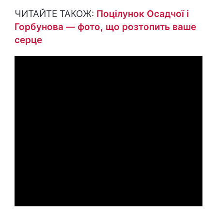
ЧИТАЙТЕ ТАКОЖ:
Поцілунок Осадчої і
Горбунова — фото, що розтопить ваше
серце