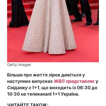
Getty Images
Більше про життя зірок дивіться у
наступних випусках
ЖВЛ представляє
у
Сніданку з 1+1
, що виходить із 06:30 до
10:30 на телеканалі 1+1 Україна.
ЧИТАЙТЕ ТАКОЖ: