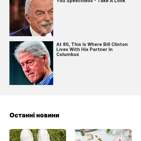
Останні новини