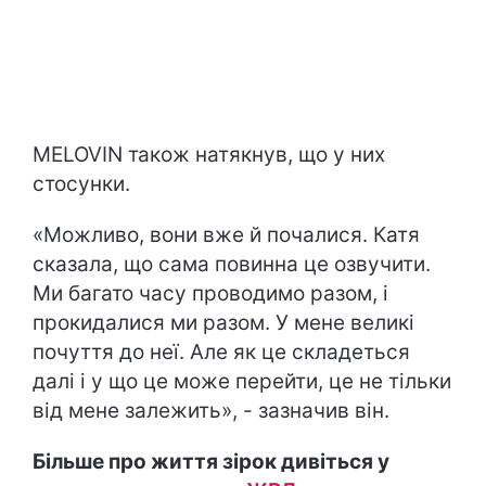
MELOVIN також натякнув, що у них
стосунки.
«Можливо, вони вже й почалися. Катя
сказала, що сама повинна це озвучити.
Ми багато часу проводимо разом, і
прокидалися ми разом. У мене великі
почуття до неї. Але як це складеться
далі і у що це може перейти, це не тільки
від мене залежить», - зазначив він.
Більше про життя зірок дивіться у