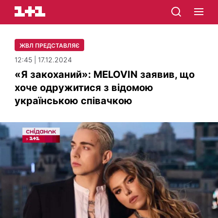
ЖВЛ ПРЕДСТАВЛЯЄ
12:45 | 17.12.2024
«Я закоханий»: MELOVIN заявив, що
хоче одружитися з відомою
українською співачкою