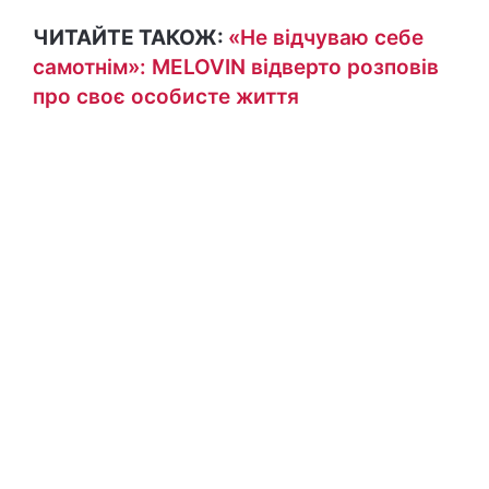
ЧИТАЙТЕ ТАКОЖ:
«Не відчуваю себе
самотнім»: MELOVIN відверто розповів
про своє особисте життя