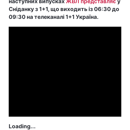
наступних випусках
ЖВЛ представляє
у
Сніданку з 1+1, що виходить із 06:30 до
09:30 на телеканалі 1+1 Україна.
Loading...