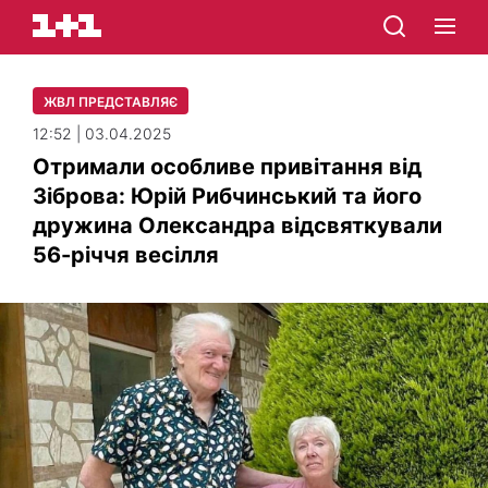
ЖВЛ ПРЕДСТАВЛЯЄ
12:52 | 03.04.2025
Отримали особливе привітання від
Зіброва: Юрій Рибчинський та його
дружина Олександра відсвяткували
56-річчя весілля