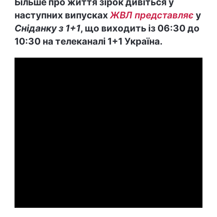
Більше про життя зірок дивіться у
наступних випусках
ЖВЛ представляє
у
Сніданку з 1+1
, що виходить із 06:30 до
10:30 на телеканалі 1+1 Україна.