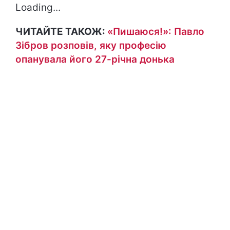
Loading...
ЧИТАЙТЕ ТАКОЖ:
«Пишаюся!»: Павло
Зібров розповів, яку професію
опанувала його 27-річна донька