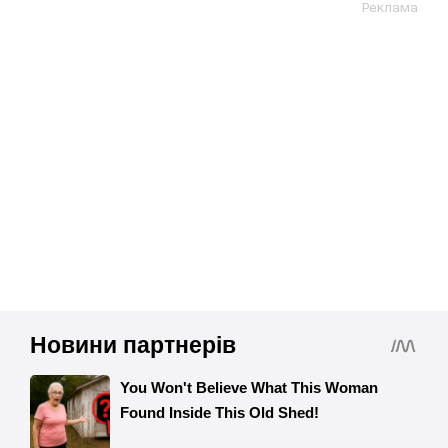
Реклама