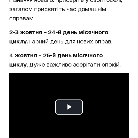
загалом присвятіть час домашнім
справам.
2-3 жовтня – 24-й день місячного
циклу.
Гарний день для нових справ.
4 жовтня – 25-й день місячного
циклу.
Дуже важливо зберігати спокій.