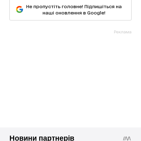
Не пропустіть головне! Підпишіться на
наші оновлення в Google!
Реклама