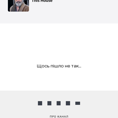
Щось пішло не так...
ПРО КАНАЛ