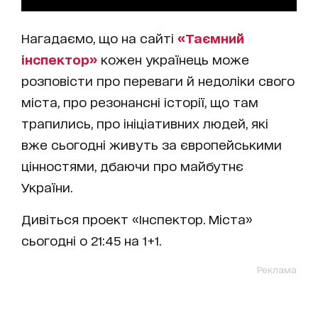
Нагадаємо, що на сайті
«Таємний
інспектор»
кожен українець може
розповісти про переваги й недоліки свого
міста, про резонансні історії, що там
трапились, про ініціативних людей, які
вже сьогодні живуть за європейськими
цінностями, дбаючи про майбутнє
України.
Дивіться проект «Інспектор. Міста»
сьогодні о 21:45 на 1+1.
Реклама