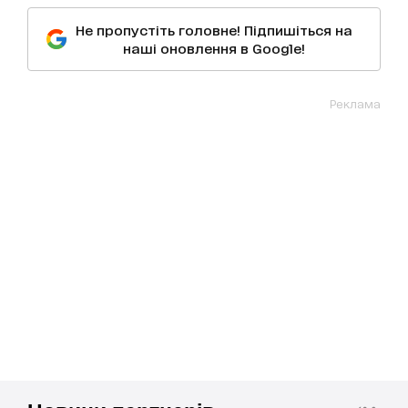
Не пропустіть головне! Підпишіться на
наші оновлення в Google!
Реклама