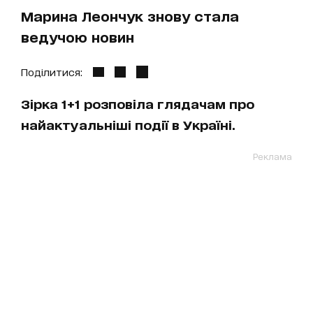
Марина Леончук знову стала
ведучою новин
Поділитися:
Зірка 1+1 розповіла глядачам про
найактуальніші події в Україні.
Реклама