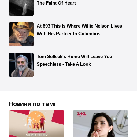
Новини по темі