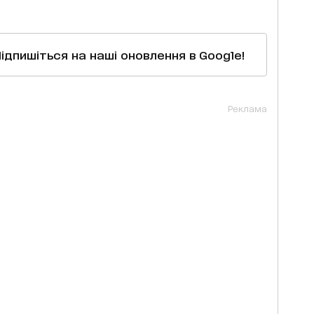
Підпишіться на наші оновлення в Google!
Реклама