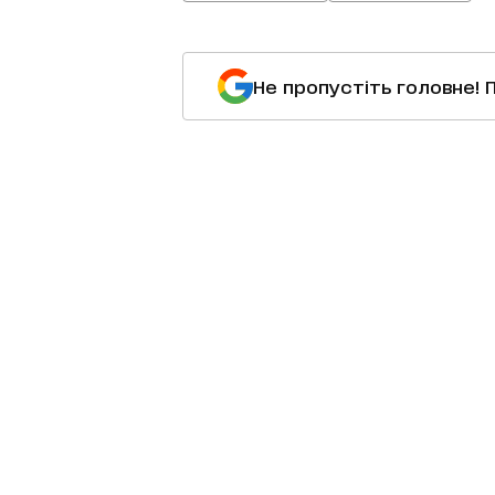
Не пропустіть головне! 