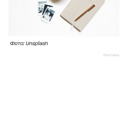
Фото: Unsplash
Реклама