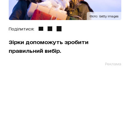
Фото: Getty Images
Поділитися:
Зірки допоможуть зробити
правильний вибір.
Реклама