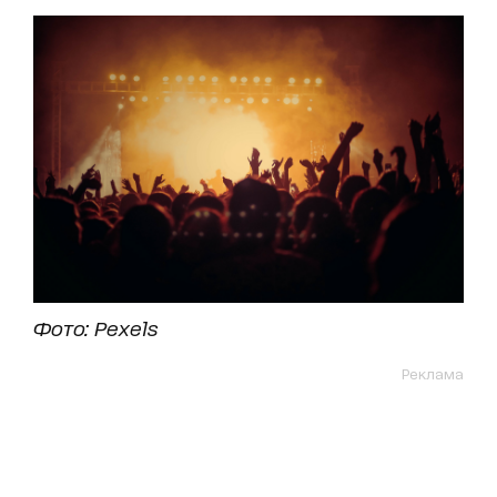
Фото: Pexels
Реклама