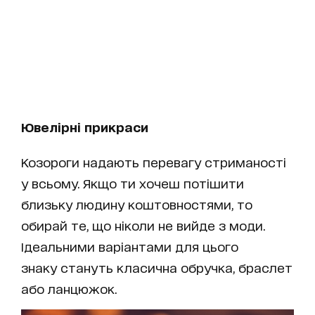
Ювелірні прикраси
Козороги надають перевагу стриманості
у всьому. Якщо ти хочеш потішити
близьку людину коштовностями, то
обирай те, що ніколи не вийде з моди.
Ідеальними варіантами для цього
знаку стануть класична обручка, браслет
або ланцюжок.