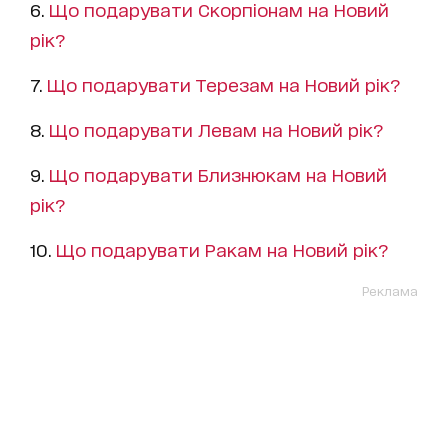
6.
Що подарувати Скорпіонам на Новий
рік?
7.
Що подарувати Терезам на Новий рік?
8.
Що подарувати Левам на Новий рік?
9.
Що подарувати Близнюкам на Новий
рік?
10.
Що подарувати Ракам на Новий рік?
Реклама