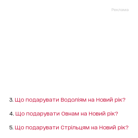
Реклама
3.
Що подарувати Водоліям на Новий рік?
4.
Що подарувати Овнам на Новий рік?
5.
Що подарувати Стрільцям на Новий рік?