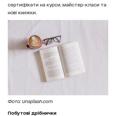
сертифікати на курси, майстер-класи та
нові книжки.
Фото: Unsplash.com
Побутові дрібнички