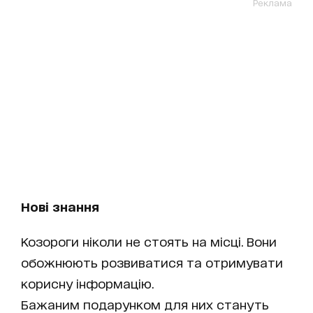
Реклама
Нові знання
Козороги ніколи не стоять на місці. Вони
обожнюють розвиватися та отримувати
корисну інформацію.
Бажаним подарунком для них стануть