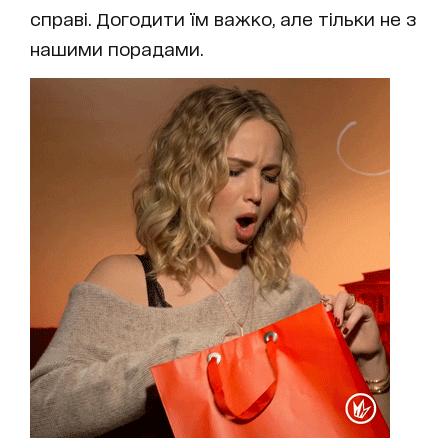
справі. Догодити їм важко, але тільки не з
нашими порадами.