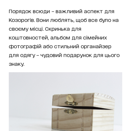
Порядок всюди – важливий аспект для
Козорогів. Вони люблять, щоб все було на
своєму місці. Скринька для
коштовностей, альбом для сімейних
фотографій або стильний органайзер
для одягу – чудовий подарунок для цього
знаку.