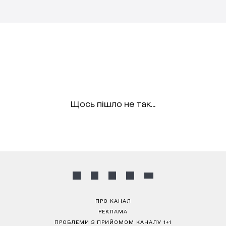
Щось пішло не так...
ПРО КАНАЛ
РЕКЛАМА
ПРОБЛЕМИ З ПРИЙОМОМ КАНАЛУ 1+1