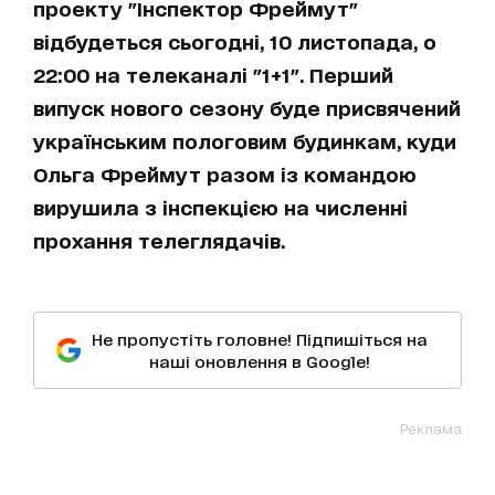
проекту "Інспектор Фреймут"
відбудеться сьогодні, 10 листопада, о
22:00 на телеканалі "1+1". Перший
випуск нового сезону буде присвячений
українським пологовим будинкам, куди
Ольга Фреймут разом із командою
вирушила з інспекцією на численні
прохання телеглядачів.
Не пропустіть головне! Підпишіться на
наші оновлення в Google!
Реклама