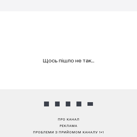
Щось пішло не так...
ПРО КАНАЛ
РЕКЛАМА
ПРОБЛЕМИ З ПРИЙОМОМ КАНАЛУ 1+1