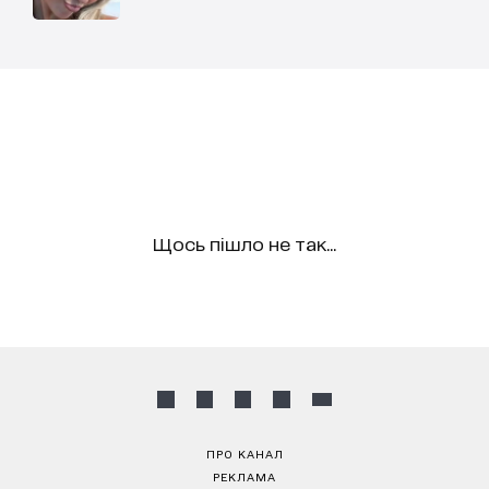
Щось пішло не так...
ПРО КАНАЛ
РЕКЛАМА