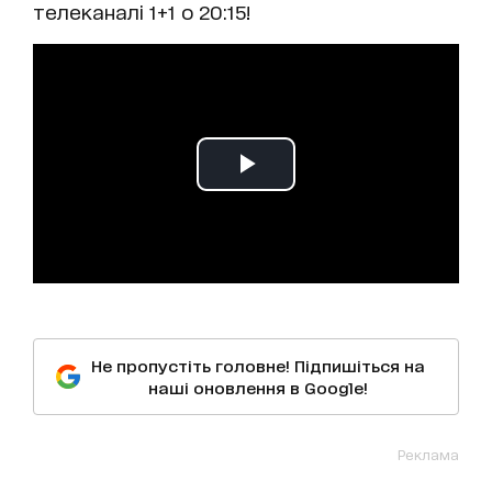
телеканалі 1+1 о 20:15!
Не пропустіть головне! Підпишіться на
наші оновлення в Google!
Реклама