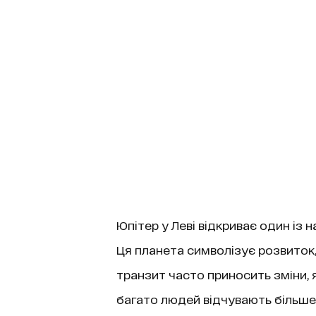
Юпітер у Леві відкриває один із 
Ця планета символізує розвиток, 
транзит часто приносить зміни, 
багато людей відчувають більше