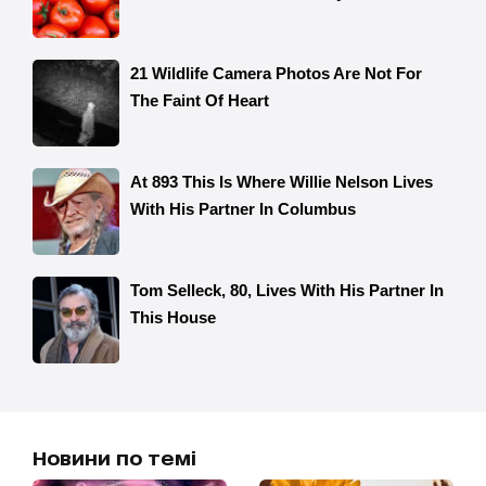
Новини по темі