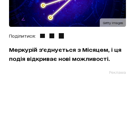
Getty Images
Поділитися:
Меркурій з'єднується з Місяцем, і ця
подія відкриває нові можливості.
Реклама