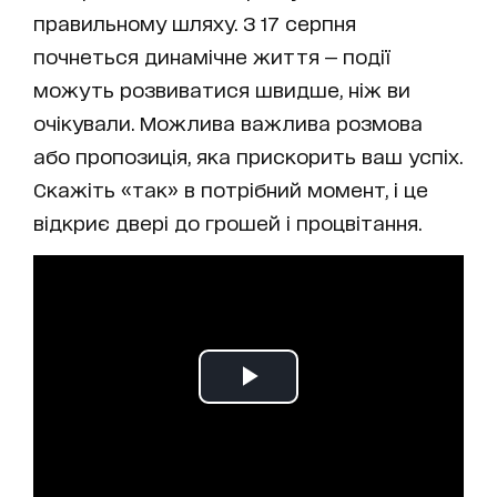
правильному шляху. З 17 серпня
почнеться динамічне життя — події
можуть розвиватися швидше, ніж ви
очікували. Можлива важлива розмова
або пропозиція, яка прискорить ваш успіх.
Скажіть «так» в потрібний момент, і це
відкриє двері до грошей і процвітання.