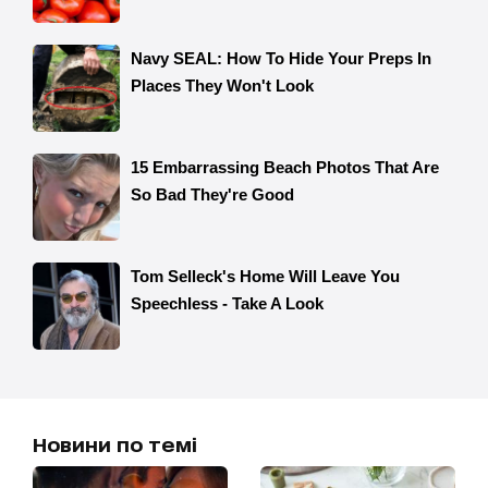
Новини по темі