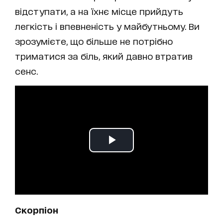
відступати, а на їхнє місце прийдуть
легкість і впевненість у майбутньому. Ви
зрозумієте, що більше не потрібно
триматися за біль, який давно втратив
сенс.
Скорпіон