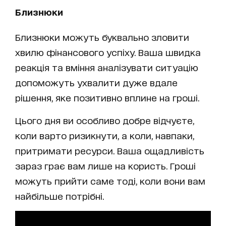
Близнюки
Близнюки можуть буквально зловити
хвилю фінансового успіху. Ваша швидка
реакція та вміння аналізувати ситуацію
допоможуть ухвалити дуже вдале
рішення, яке позитивно вплине на гроші.
Цього дня ви особливо добре відчуєте,
коли варто ризикнути, а коли, навпаки,
притримати ресурси. Ваша ощадливість
зараз грає вам лише на користь. Гроші
можуть прийти саме тоді, коли вони вам
найбільше потрібні.