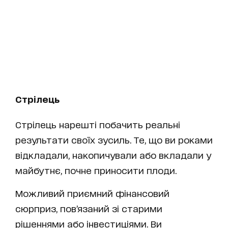
Стрілець
Стрілець нарешті побачить реальні
результати своїх зусиль. Те, що ви роками
відкладали, накопичували або вкладали у
майбутнє, почне приносити плоди.
Можливий приємний фінансовий
сюрприз, пов’язаний зі старими
рішеннями або інвестиціями. Ви