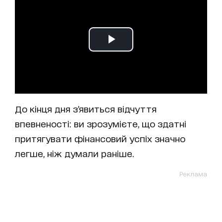
До кінця дня з’явиться відчуття
впевненості: ви зрозумієте, що здатні
притягувати фінансовий успіх значно
легше, ніж думали раніше.
Реклама