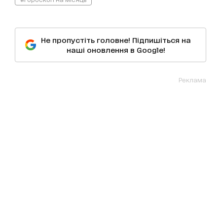
Не пропустіть головне! Підпишіться на
наші оновлення в Google!
Реклама