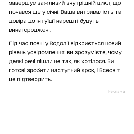
завершує важливий внутрішній цикл, що
почався ще у січні. Ваша витривалість та
довіра до інтуїції нарешті будуть
винагороджені.
Під час повні у Водолії відкриється новий
рівень усвідомлення: ви зрозумієте, чому
деякі речі пішли не так, як хотілося. Ви
готові зробити наступний крок, і Всесвіт
це підтвердить.
Реклама