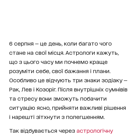
6 серпня — це день, коли багато чого
стане на свої місця. Астрологи кажуть,
що з цього часу ми почнемо краще
розуміти себе, свої бажання і плани.
Особливо це відчують три знаки зодіаку —
Рак, Лев і Козоріг. Після внутрішніх сумнівів
та стресу вони зможуть побачити
ситуацію ясно, прийняти важливі рішення
і нарешті зітхнути з полегшенням.
Так відбувається через
астрологічну