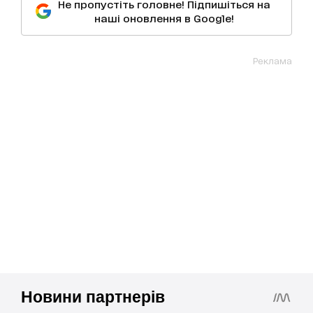
Не пропустіть головне! Підпишіться на
наші оновлення в Google!
Реклама