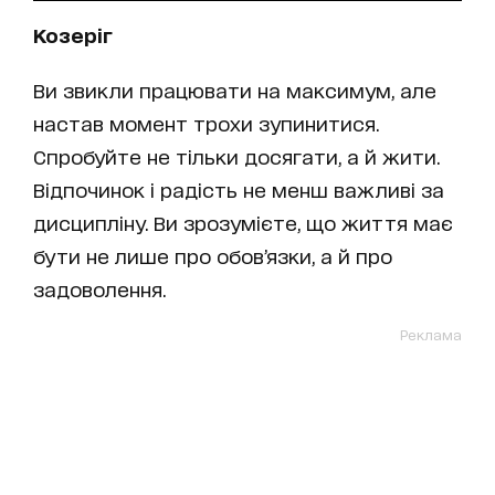
Козеріг
Ви звикли працювати на максимум, але
настав момент трохи зупинитися.
Спробуйте не тільки досягати, а й жити.
Відпочинок і радість не менш важливі за
дисципліну. Ви зрозумієте, що життя має
бути не лише про обов’язки, а й про
задоволення.
Реклама