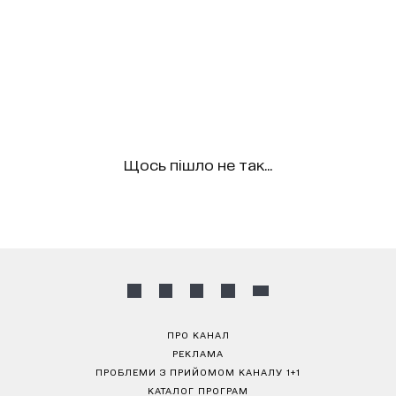
Щось пішло не так...
ПРО КАНАЛ
РЕКЛАМА
ПРОБЛЕМИ З ПРИЙОМОМ КАНАЛУ 1+1
КАТАЛОГ ПРОГРАМ