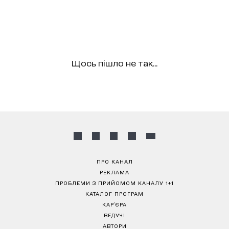
Щось пішло не так...
ПРО КАНАЛ
РЕКЛАМА
ПРОБЛЕМИ З ПРИЙОМОМ КАНАЛУ 1+1
КАТАЛОГ ПРОГРАМ
КАР’ЄРА
ВЕДУЧІ
АВТОРИ