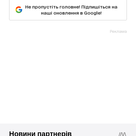
Не пропустіть головне! Підпишіться на
наші оновлення в Google!
Реклама