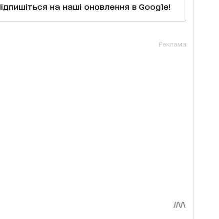
Підпишіться на наші оновлення в Google!
Реклама