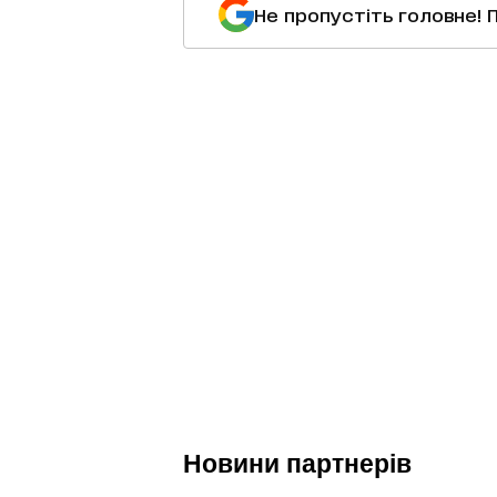
Не пропустіть головне! 