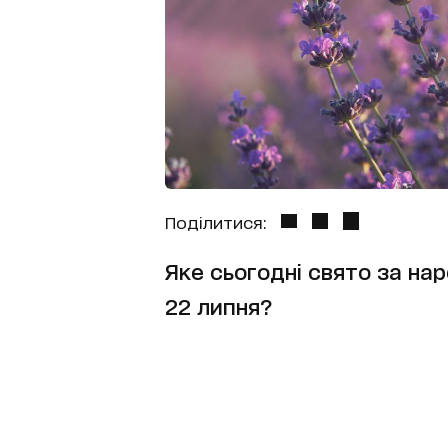
Поділитися:
Яке сьогодні свято за н
22 липня?