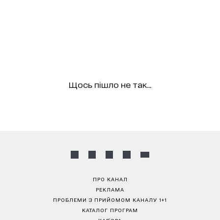
Щось пішло не так...
ПРО КАНАЛ
РЕКЛАМА
ПРОБЛЕМИ З ПРИЙОМОМ КАНАЛУ 1+1
КАТАЛОГ ПРОГРАМ
КАР’ЄРА