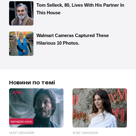
Новини по темі
Імперія кіно
14:57 | 23.01.2025
12:50 | 29.10.2019