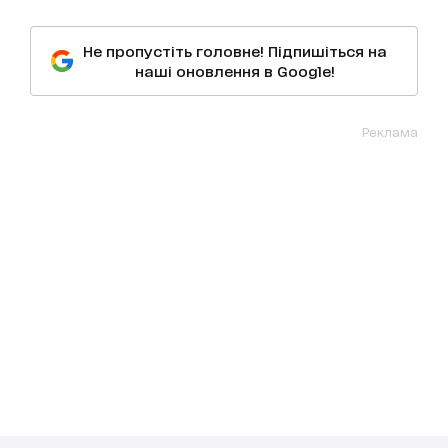
Не пропустіть головне! Підпишіться на
наші оновлення в Google!
Реклама