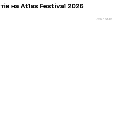
ів на Atlas Festival 2026
Реклама