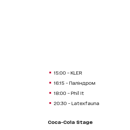
15:00 – KLER
16:15 – Паліндром
18:00 – Phil It
20:30 – Latexfauna
Coca-Cola Stage