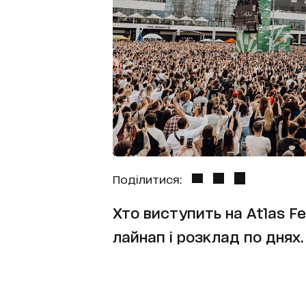
Поділитися:
Хто виступить на Atlas Fe
лайнап і розклад по днях.