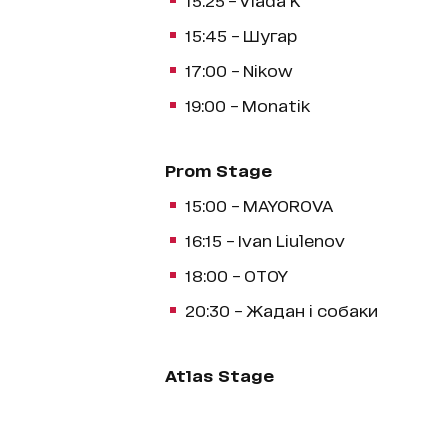
15:45 – Шугар
17:00 – Nikow
19:00 – Monatik
Prom Stage
15:00 – MAYOROVA
16:15 – Ivan Liulenov
18:00 – OTOY
20:30 – Жадан і собаки
Atlas Stage