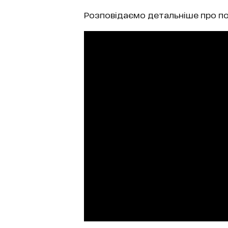
Розповідаємо детальніше про п