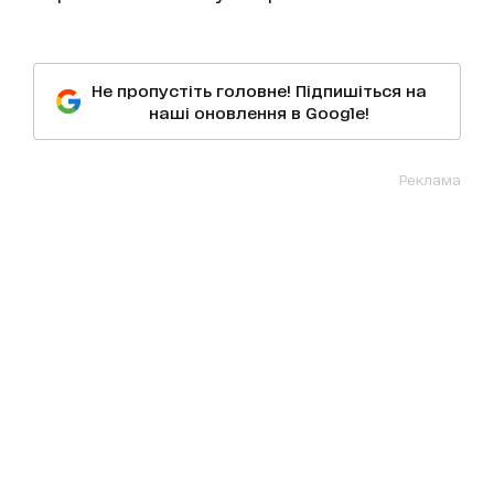
Не пропустіть головне! Підпишіться на
наші оновлення в Google!
Реклама