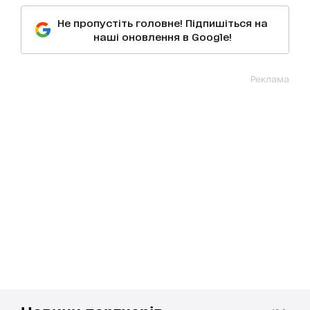
Не пропустіть головне! Підпишіться на
наші оновлення в Google!
Реклама