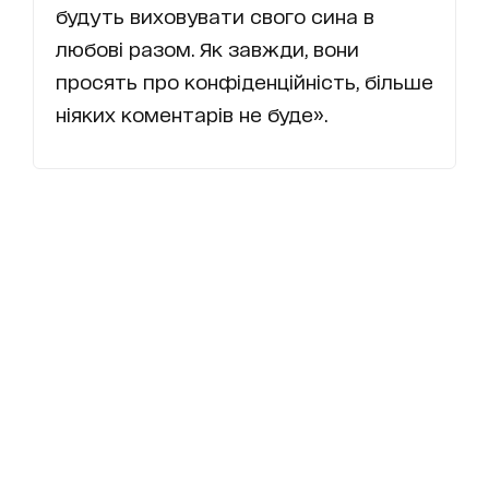
будуть виховувати свого сина в
любові разом. Як завжди, вони
просять про конфіденційність, більше
ніяких коментарів не буде».