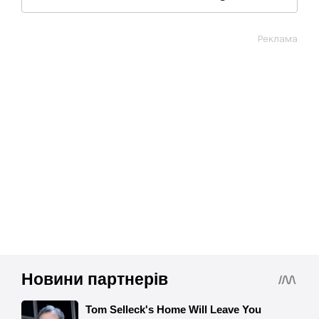
Реклама