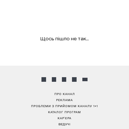
Щось пішло не так...
ПРО КАНАЛ
РЕКЛАМА
ПРОБЛЕМИ З ПРИЙОМОМ КАНАЛУ 1+1
КАТАЛОГ ПРОГРАМ
КАР’ЄРА
ВЕДУЧІ