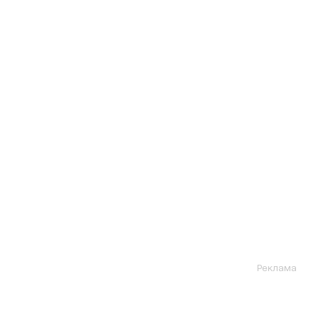
Реклама