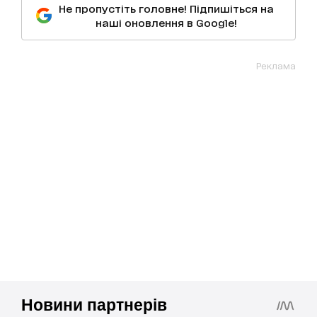
Не пропустіть головне! Підпишіться на
наші оновлення в Google!
Реклама