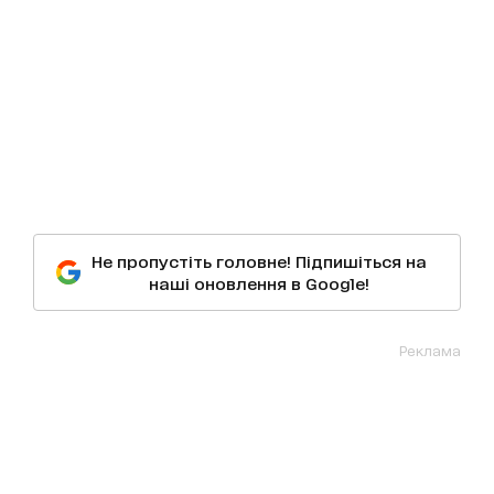
Не пропустіть головне! Підпишіться на
наші оновлення в Google!
Реклама