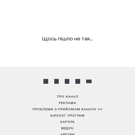
Щось пішло не так...
ПРО КАНАЛ
РЕКЛАМА
ПРОБЛЕМИ З ПРИЙОМОМ КАНАЛУ 1+1
КАТАЛОГ ПРОГРАМ
КАР’ЄРА
ВЕДУЧІ
АВТОРИ