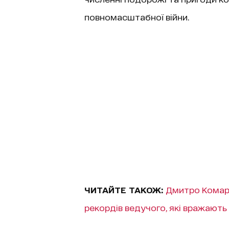
повномасштабної війни.
ЧИТАЙТЕ ТАКОЖ:
Дмитро Комаро
рекордів ведучого, які вражають