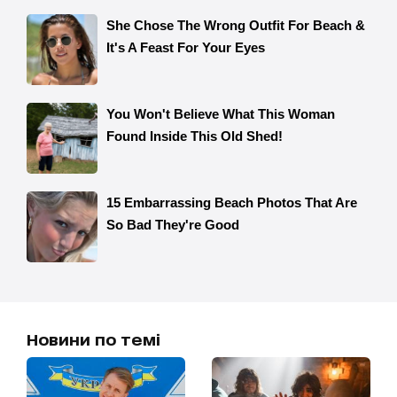
Новини по темі