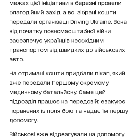
межах цієї ініціативи в березні провели
благодійний захід, а всі зібрані кошти
передали організації Driving Ukraine. Вона
від початку повномасштабної війни
забезпечує українців необхідним
транспортом від швидких до військових
авто.
На отримані кошти придбали пікап, який
вже передали Першому окремому
медичному батальйону. Саме цей
підрозділ працює на передовій: евакуює
поранених із поля бою та надає їм першу
допомогу.
Військові вже відреагували на допомогу