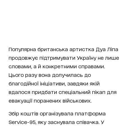
Популярна британська артистка Дуа Ліпа
продовжує підтримувати Україну не лише
словами, а й конкретними справами.
Цього разу вона долучилась до
благодійної ініціативи, завдяки якій
вдалося придбати спеціальний пікап для
евакуації поранених військових.
Збір коштів організувала платформа
Service-95, яку заснувала співачка. У