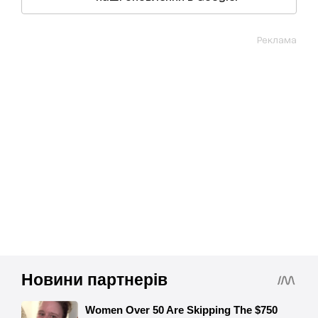
Реклама