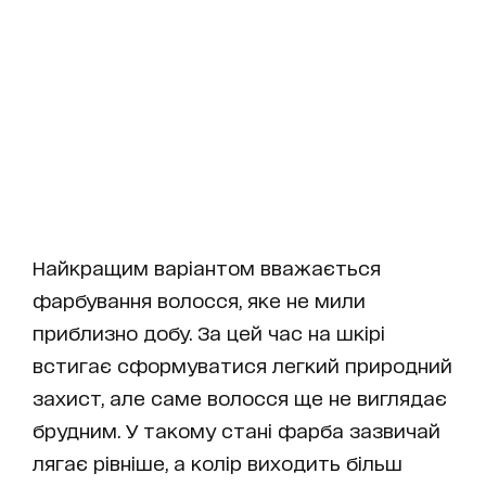
Найкращим варіантом вважається
фарбування волосся, яке не мили
приблизно добу. За цей час на шкірі
встигає сформуватися легкий природний
захист, але саме волосся ще не виглядає
брудним. У такому стані фарба зазвичай
лягає рівніше, а колір виходить більш