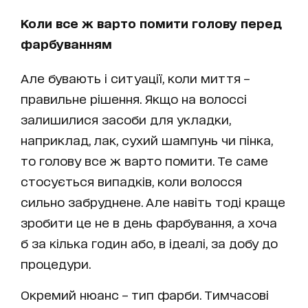
Коли все ж варто помити голову перед
фарбуванням
Але бувають і ситуації, коли миття –
правильне рішення. Якщо на волоссі
залишилися засоби для укладки,
наприклад, лак, сухий шампунь чи пінка,
то голову все ж варто помити. Те саме
стосується випадків, коли волосся
сильно забруднене. Але навіть тоді краще
зробити це не в день фарбування, а хоча
б за кілька годин або, в ідеалі, за добу до
процедури.
Окремий нюанс – тип фарби. Тимчасові