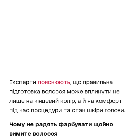
Експерти
пояснюють
, що правильна
підготовка волосся може вплинути не
лише на кінцевий колір, а й на комфорт
під час процедури та стан шкіри голови.
Чому не радять фарбувати щойно
вимите волосся