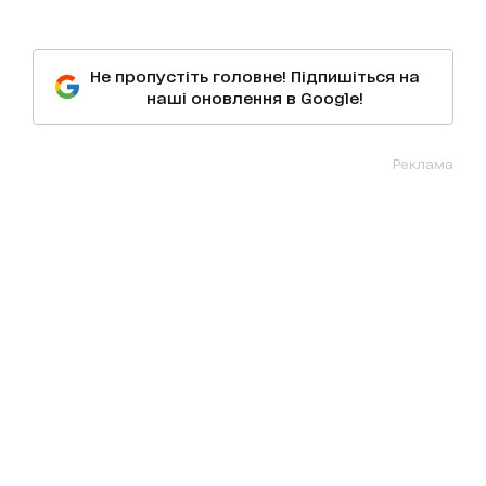
Не пропустіть головне! Підпишіться на
наші оновлення в Google!
Реклама