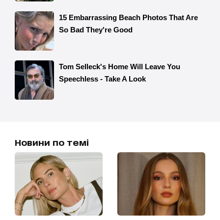
Новини по темі