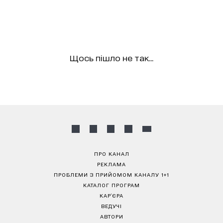
Щось пішло не так...
ПРО КАНАЛ
РЕКЛАМА
ПРОБЛЕМИ З ПРИЙОМОМ КАНАЛУ 1+1
КАТАЛОГ ПРОГРАМ
КАР’ЄРА
ВЕДУЧІ
АВТОРИ