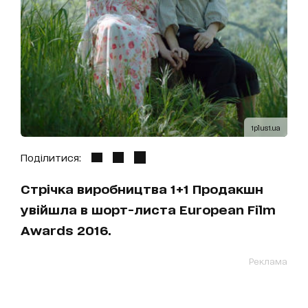
1plus1.ua
Поділитися:
Стрічка виробництва 1+1 Продакшн
увійшла в шорт-листа European Film
Awards 2016.
Реклама