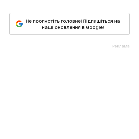
Не пропустіть головне! Підпишіться на
наші оновлення в Google!
Реклама