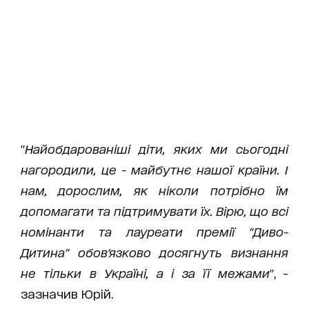
"
Найобдарованіші діти, яких ми сьогодні
нагородили, це - майбутнє нашої країни. І
нам, дорослим, як ніколи потрібно їм
допомагати та підтримувати їх. Вірю, що всі
номінанти та лауреати премії "Диво-
Дитина" обов'язково досягнуть визнання
не тільки в Україні, а і за її межами
", -
зазначив Юрій.