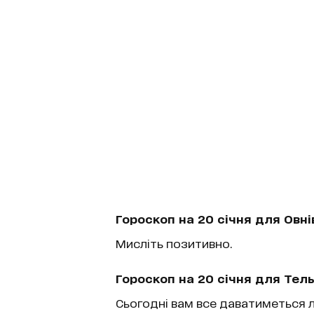
Гороскоп на 20 січня для Овні
Мисліть позитивно.
Гороскоп на 20 січня для Тель
Сьогодні вам все даватиметься 