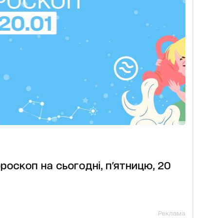
оскоп на сьогодні, п'ятницю, 20
Реклама