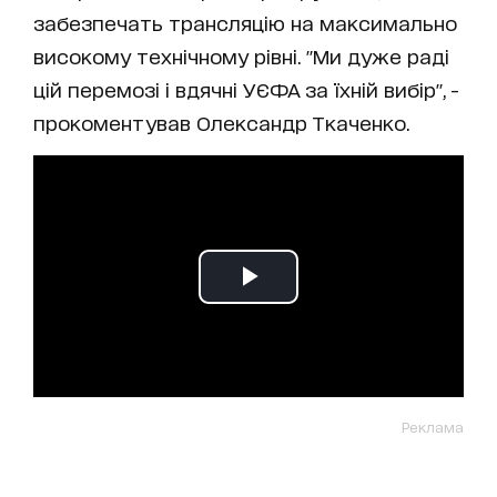
забезпечать трансляцію на максимально
високому технічному рівні. "Ми дуже раді
цій перемозі і вдячні УЄФА за їхній вибір", -
прокоментував Олександр Ткаченко.
Реклама