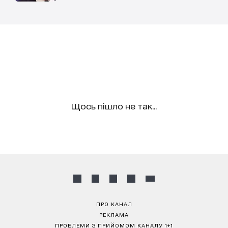
Щось пішло не так...
ПРО КАНАЛ
РЕКЛАМА
ПРОБЛЕМИ З ПРИЙОМОМ КАНАЛУ 1+1