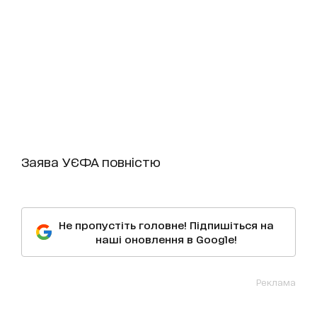
Заява УЄФА повністю
Не пропустіть головне! Підпишіться на
наші оновлення в Google!
Реклама