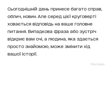
Сьогоднішній день принесе багато справ,
облич, новин. Але серед цієї круговерті
ховається відповідь на ваше головне
питання. Випадкова фраза або зустріч
відкриє вам очі, а людина, яка здається
просто знайомою, може змінити хід
вашої історії.
Реклама