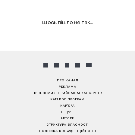
Щось пішло не так...
ПРО КАНАЛ
РЕКЛАМА
ПРОБЛЕМИ З ПРИЙОМОМ КАНАЛУ 1+1
КАТАЛОГ ПРОГРАМ
КАР’ЄРА
ВЕДУЧІ
АВТОРИ
СТРУКТУРА ВЛАСНОСТІ
ПОЛІТИКА КОНФІДЕНЦІЙНОСТІ