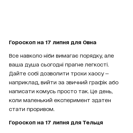
Гороскоп на 17 липня для Овна
Все навколо ніби вимагає порядку, але
ваша душа сьогодні прагне легкості.
Дайте собі дозволити трохи хаосу —
наприклад, вийти за звичний графік або
написати комусь просто так. Це день,
коли маленький експеримент здатен
стати проривом.
Гороскоп на 17 липня для Тельця