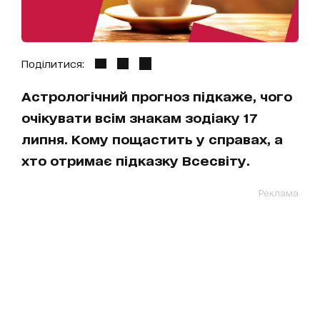
Поділитися:
Астрологічний прогноз підкаже, чого
очікувати всім знакам зодіаку 17
липня. Кому пощастить у справах, а
хто отримає підказку Всесвіту.
Реклама