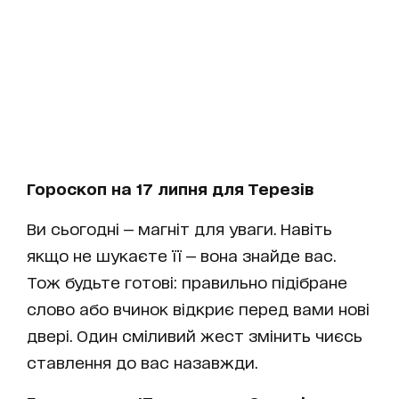
Гороскоп на 17 липня для Терезів
Ви сьогодні — магніт для уваги. Навіть
якщо не шукаєте її — вона знайде вас.
Тож будьте готові: правильно підібране
слово або вчинок відкриє перед вами нові
двері. Один сміливий жест змінить чиєсь
ставлення до вас назавжди.