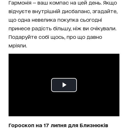
Гармонія — ваш компас на цей день. Якщо
відчуєте внутрішній дисбаланс, згадайте,
що одна невелика покупка сьогодні
принесе радість більшу, ніж ви очікували.
Подаруйте собі щось, про що давно
мріяли.
Гороскоп на 17 липня для Близнюків