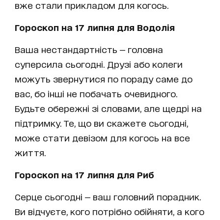
вже стали прикладом для когось.
Гороскоп на 17 липня для Водолія
Ваша нестандартність — головна
суперсила сьогодні. Друзі або колеги
можуть звернутися по пораду саме до
вас, бо інші не побачать очевидного.
Будьте обережні зі словами, але щедрі на
підтримку. Те, що ви скажете сьогодні,
може стати девізом для когось на все
життя.
Гороскоп на 17 липня для Риб
Серце сьогодні — ваш головний порадник.
Ви відчуєте, кого потрібно обійняти, а кого