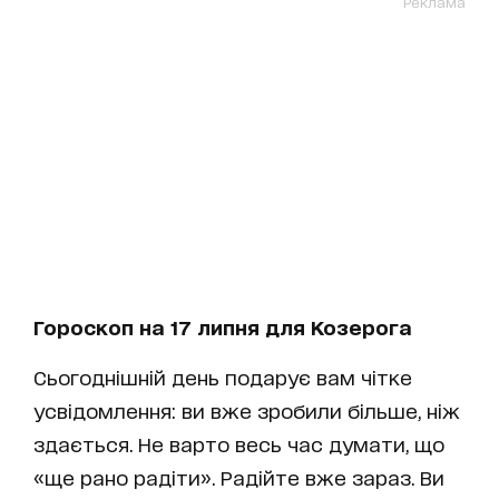
Реклама
Гороскоп на 17 липня для Козерога
Сьогоднішній день подарує вам чітке
усвідомлення: ви вже зробили більше, ніж
здається. Не варто весь час думати, що
«ще рано радіти». Радійте вже зараз. Ви