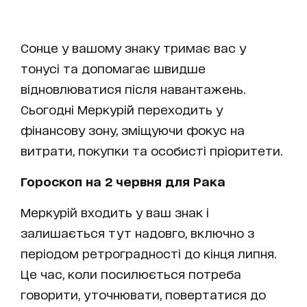
Сонце у вашому знаку тримає вас у
тонусі та допомагає швидше
відновлюватися після навантажень.
Сьогодні Меркурій переходить у
фінансову зону, зміщуючи фокус на
витрати, покупки та особисті пріоритети.
Гороскоп на 2 червня для Рака
Меркурій входить у ваш знак і
залишається тут надовго, включно з
періодом ретроградності до кінця липня.
Це час, коли посилюється потреба
говорити, уточнювати, повертатися до