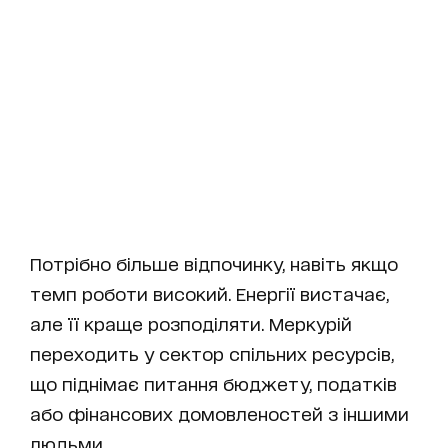
Потрібно більше відпочинку, навіть якщо
темп роботи високий. Енергії вистачає,
але її краще розподіляти. Меркурій
переходить у сектор спільних ресурсів,
що піднімає питання бюджету, податків
або фінансових домовленостей з іншими
людьми.