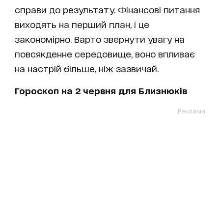
справи до результату. Фінансові питання
виходять на перший план, і це
закономірно. Варто звернути увагу на
повсякденне середовище, воно впливає
на настрій більше, ніж зазвичай.
Гороскоп на 2 червня для Близнюків
Реклама