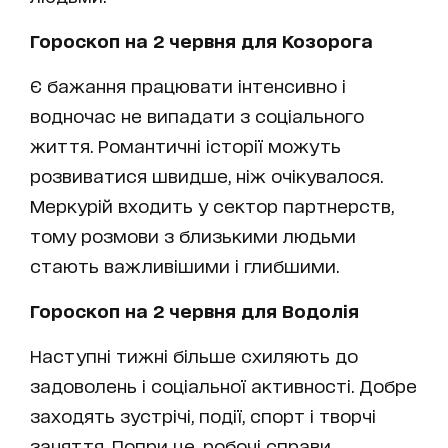
Гороскоп на 2 червня для Козорога
Є бажання працювати інтенсивно і
водночас не випадати з соціального
життя. Романтичні історії можуть
розвиватися швидше, ніж очікувалося.
Меркурій входить у сектор партнерств,
тому розмови з близькими людьми
стають важливішими і глибшими.
Гороскоп на 2 червня для Водолія
Наступні тижні більше схиляють до
задоволень і соціальної активності. Добре
заходять зустрічі, події, спорт і творчі
заняття. Попри це, робочі справи