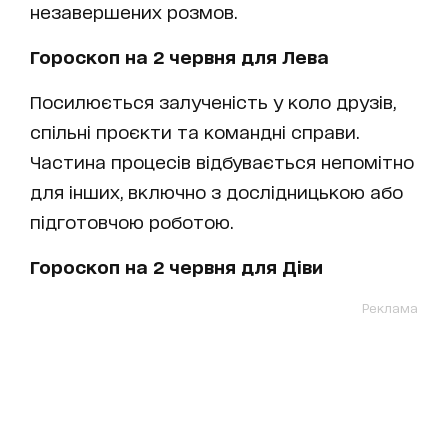
незавершених розмов.
Гороскоп на 2 червня для Лева
Посилюється залученість у коло друзів,
спільні проєкти та командні справи.
Частина процесів відбувається непомітно
для інших, включно з дослідницькою або
підготовчою роботою.
Гороскоп на 2 червня для Діви
Реклама