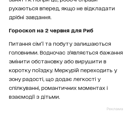
рухаються вперед, якщо не відкладати
дрібні завдання.
Гороскоп на 2 червня для Риб
Питання сім’ї та побуту залишаються
головними. Водночас з’являється бажання
змінити обстановку або вирушити в
коротку поїздку. Меркурій переходить у
зону радості, що додає легкості у
спілкуванні, романтичних моментах і
взаємодії з дітьми.
Реклама