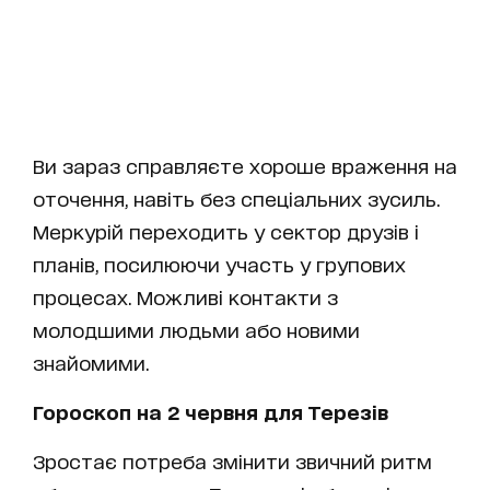
Ви зараз справляєте хороше враження на
оточення, навіть без спеціальних зусиль.
Меркурій переходить у сектор друзів і
планів, посилюючи участь у групових
процесах. Можливі контакти з
молодшими людьми або новими
знайомими.
Гороскоп на 2 червня для Терезів
Зростає потреба змінити звичний ритм