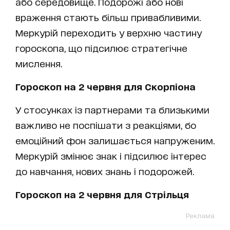
або середовище. Подорожі або нові
враження стають більш привабливими.
Меркурій переходить у верхню частину
гороскопа, що підсилює стратегічне
мислення.
Гороскоп на 2 червня для Скорпіона
У стосунках із партнерами та близькими
важливо не поспішати з реакціями, бо
емоційний фон залишається напруженим.
Меркурій змінює знак і підсилює інтерес
до навчання, нових знань і подорожей.
Гороскоп на 2 червня для Стрільця
Реклама