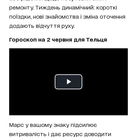
ремонту. Тиждень динамічний: короткі
поїздки, нові знайомства і зміна оточення
додають відчуття руху.
Гороскоп на 2 червня для Тельця
Марс у вашому знаку підсилює
витривалість і дає ресурс доводити