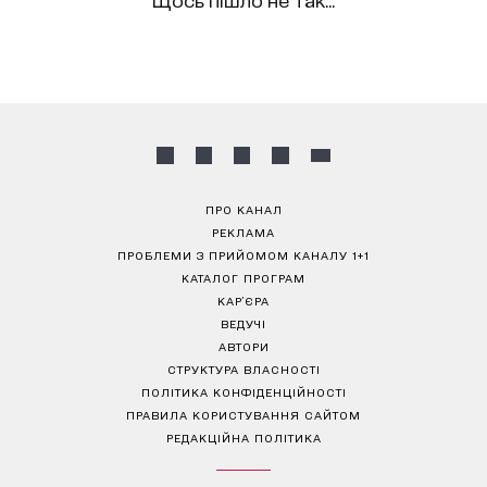
ПРО КАНАЛ
РЕКЛАМА
ПРОБЛЕМИ З ПРИЙОМОМ КАНАЛУ 1+1
КАТАЛОГ ПРОГРАМ
КАР’ЄРА
ВЕДУЧІ
АВТОРИ
СТРУКТУРА ВЛАСНОСТІ
ПОЛІТИКА КОНФІДЕНЦІЙНОСТІ
ПРАВИЛА КОРИСТУВАННЯ САЙТОМ
РЕДАКЦІЙНА ПОЛІТИКА