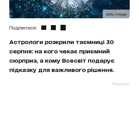
Getty Images
Поділитися:
Астрологи розкрили таємниці 30
серпня: на кого чекає приємний
сюрприз, а кому Всесвіт подарує
підказку для важливого рішення.
Реклама