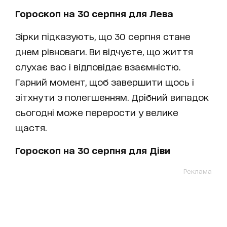
Гороскоп на 30 серпня для Лева
Зірки підказують, що 30 серпня стане
днем рівноваги. Ви відчуєте, що життя
слухає вас і відповідає взаємністю.
Гарний момент, щоб завершити щось і
зітхнути з полегшенням. Дрібний випадок
сьогодні може перерости у велике
щастя.
Гороскоп на 30 серпня для Діви
Реклама