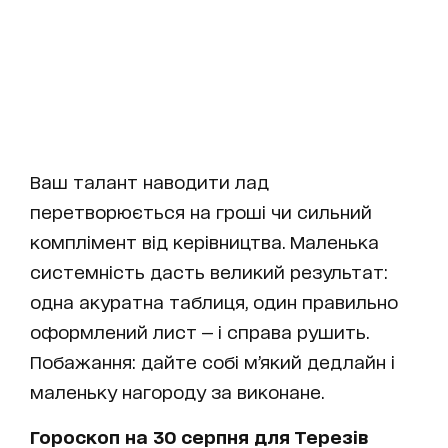
Ваш талант наводити лад
перетворюється на гроші чи сильний
комплімент від керівництва. Маленька
системність дасть великий результат:
одна акуратна таблиця, один правильно
оформлений лист — і справа рушить.
Побажання: дайте собі м’який дедлайн і
маленьку нагороду за виконане.
Гороскоп на 30 серпня для Терезів