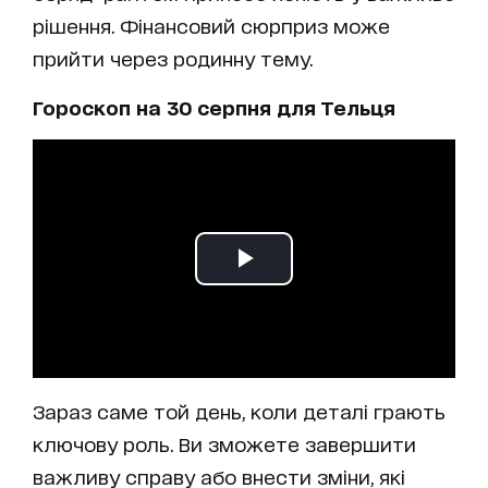
рішення. Фінансовий сюрприз може
прийти через родинну тему.
Гороскоп на 30 серпня для Тельця
Зараз саме той день, коли деталі грають
ключову роль. Ви зможете завершити
важливу справу або внести зміни, які