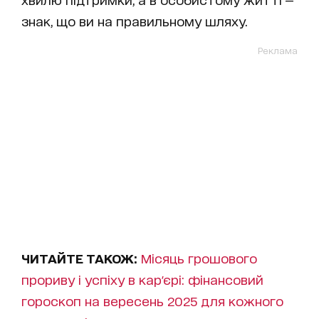
знак, що ви на правильному шляху.
Реклама
ЧИТАЙТЕ ТАКОЖ:
Місяць грошового
прориву і успіху в кар'єрі: фінансовий
гороскоп на вересень 2025 для кожного