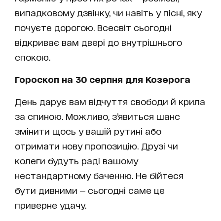
випадковому дзвінку, чи навіть у пісні, яку
почуєте дорогою. Всесвіт сьогодні
відкриває вам двері до внутрішнього
спокою.
Гороскоп на 30 серпня для Козерога
День дарує вам відчуття свободи й крила
за спиною. Можливо, з’явиться шанс
змінити щось у вашій рутині або
отримати нову пропозицію. Друзі чи
колеги будуть раді вашому
нестандартному баченню. Не бійтеся
бути дивними — сьогодні саме це
приверне удачу.