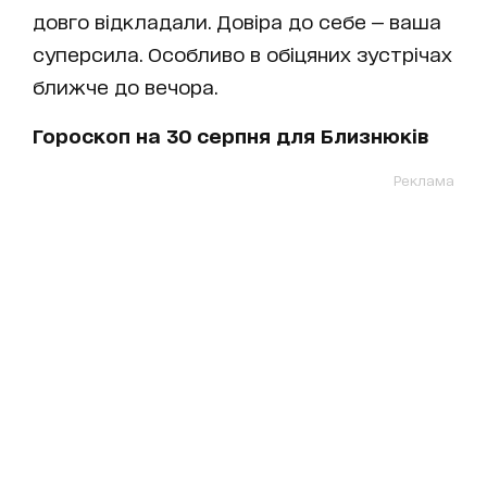
довго відкладали. Довіра до себе — ваша
суперсила. Особливо в обіцяних зустрічах
ближче до вечора.
Гороскоп на 30 серпня для Близнюків
Реклама