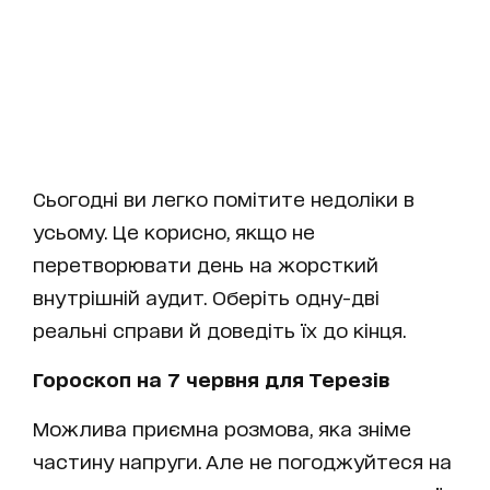
Сьогодні ви легко помітите недоліки в
усьому. Це корисно, якщо не
перетворювати день на жорсткий
внутрішній аудит. Оберіть одну-дві
реальні справи й доведіть їх до кінця.
Гороскоп на 7 червня для Терезів
Можлива приємна розмова, яка зніме
частину напруги. Але не погоджуйтеся на