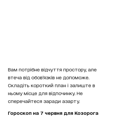
Вам потрібне відчуття простору, але
втеча від обов’язків не допоможе.
Складіть короткий план і залиште в
ньому місце для відпочинку. Не
сперечайтеся заради азарту.
Гороскоп на 7 червня для Козорога