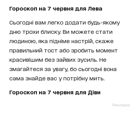
Гороскоп на 7 червня для Лева
Сьогодні вам легко додати будь-якому
дню трохи блиску. Ви можете стати
людиною, яка підніме настрій, скаже
правильний тост або зробить момент
красивішим без зайвих зусиль. Не
змагайтеся за увагу, бо сьогодні вона
сама знайде вас у потрібну мить.
Гороскоп на 7 червня для Діви
Реклама