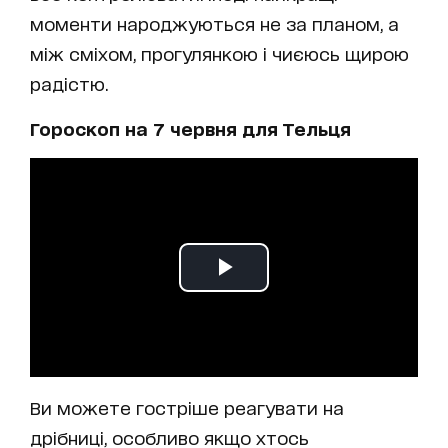
моменти народжуються не за планом, а
між сміхом, прогулянкою і чиєюсь щирою
радістю.
Гороскоп на 7 червня для Тельця
Ви можете гостріше реагувати на
дрібниці, особливо якщо хтось