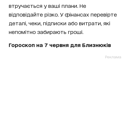
втручається у ваші плани. Не
відповідайте різко. У фінансах перевірте
деталі, чеки, підписки або витрати, які
непомітно забирають гроші.
Гороскоп на 7 червня для Близнюків
Реклама