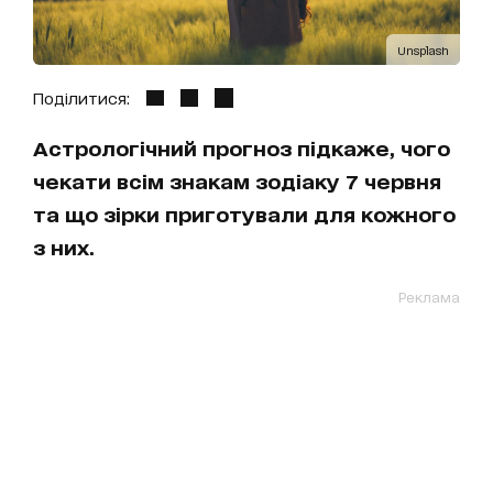
Unsplash
Поділитися:
Астрологічний прогноз підкаже, чого
чекати всім знакам зодіаку 7 червня
та що зірки приготували для кожного
з них.
Реклама