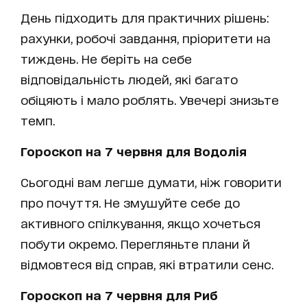
День підходить для практичних рішень:
рахунки, робочі завдання, пріоритети на
тиждень. Не беріть на себе
відповідальність людей, які багато
обіцяють і мало роблять. Увечері знизьте
темп.
Гороскоп на 7 червня для Водолія
Сьогодні вам легше думати, ніж говорити
про почуття. Не змушуйте себе до
активного спілкування, якщо хочеться
побути окремо. Перегляньте плани й
відмовтеся від справ, які втратили сенс.
Гороскоп на 7 червня для Риб