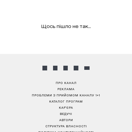
Щось пішло не так...
ПРО КАНАЛ
РЕКЛАМА
ПРОБЛЕМИ З ПРИЙОМОМ КАНАЛУ 1+1
КАТАЛОГ ПРОГРАМ
КАР’ЄРА
ВЕДУЧІ
АВТОРИ
СТРУКТУРА ВЛАСНОСТІ