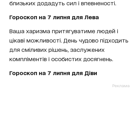
близьких додадуть сил і впевненості.
Гороскоп на 7 липня для Лева
Ваша харизма притягуватиме людей і
цікаві можливості. День чудово підходить
для сміливих рішень, заслужених
компліментів і особистих досягнень.
Гороскоп на 7 липня для Діви
Реклама