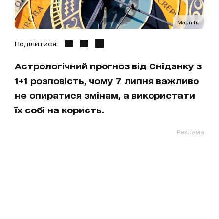
Magnific
Поділитися:
Астрологічний прогноз від Сніданку з
1+1 розповість, чому 7 липня важливо
не опиратися змінам, а використати
їх собі на користь.
Реклама