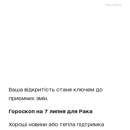
Реклама
Ваша відкритість стане ключем до
приємних змін.
Гороскоп на 7 липня для Рака
Хороші новини або тепла підтримка