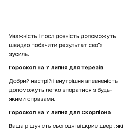
Уважність і послідовність допоможуть
швидко побачити результат своїх
зусиль.
Гороскоп на 7 липня для Терезів
Добрий настрій і внутрішня впевненість
допоможуть легко впоратися з будь-
якими справами.
Гороскоп на 7 липня для Скорпіона
Ваша рішучість сьогодні відкриє двері, які