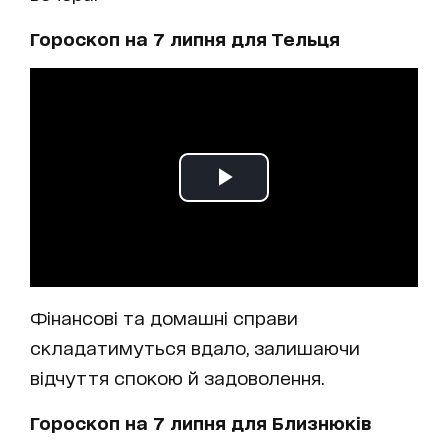
Гороскоп на 7 липня для Тельця
Фінансові та домашні справи
складатимуться вдало, залишаючи
відчуття спокою й задоволення.
Гороскоп на 7 липня для Близнюків