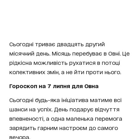
Сьогодні триває двадцять другий
місячний день. Місяць перебуває в Овні. Це
рідкісна можливість рухатися в потоці
колективних змін, а не йти проти нього.
Гороскоп на 7 липня для Овна
Сьогодні будь-яка ініціатива матиме всі
шанси на успіх. День подарує відчуття
впевненості, а одна маленька перемога
зарядить гарним настроєм до самого
вечора.