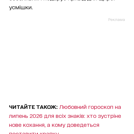
усмішки.
Реклама
ЧИТАЙТЕ ТАКОЖ:
Любовний гороскоп на
липень 2026 для всіх знаків: хто зустріне
нове кохання, а кому доведеться
поставити крапку