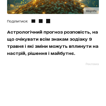
Magnific
Поділитися:
Астрологічний прогноз розповість, на
що очікувати всім знакам зодіаку 9
травня і які зміни можуть вплинути на
настрій, рішення і майбутнє.
Реклама