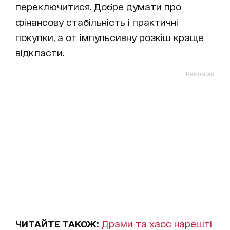
переключитися. Добре думати про
фінансову стабільність і практичні
покупки, а от імпульсивну розкіш краще
відкласти.
Реклама
ЧИТАЙТЕ ТАКОЖ:
Драми та хаос нарешті