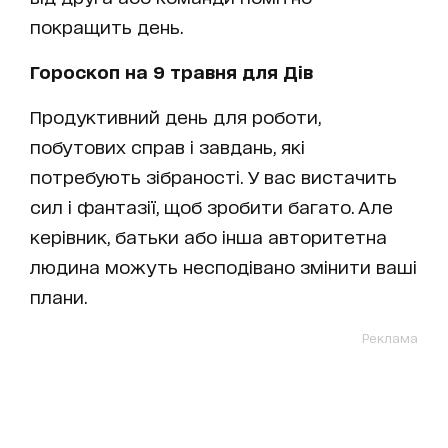
покращить день.
Гороскоп на 9 травня для Дів
Продуктивний день для роботи,
побутових справ і завдань, які
потребують зібраності. У вас вистачить
сил і фантазії, щоб зробити багато. Але
керівник, батьки або інша авторитетна
людина можуть несподівано змінити ваші
плани.
Реклама