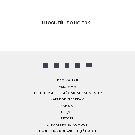
Щось пішло не так...
ПРО КАНАЛ
РЕКЛАМА
ПРОБЛЕМИ З ПРИЙОМОМ КАНАЛУ 1+1
КАТАЛОГ ПРОГРАМ
КАР’ЄРА
ВЕДУЧІ
АВТОРИ
СТРУКТУРА ВЛАСНОСТІ
ПОЛІТИКА КОНФІДЕНЦІЙНОСТІ