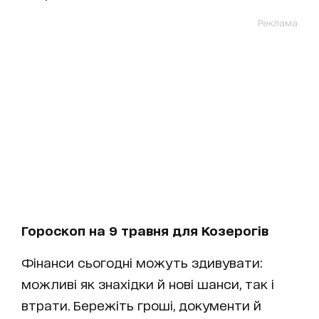
Реклама
Гороскоп на 9 травня для Козерогів
Фінанси сьогодні можуть здивувати:
можливі як знахідки й нові шанси, так і
втрати. Бережіть гроші, документи й