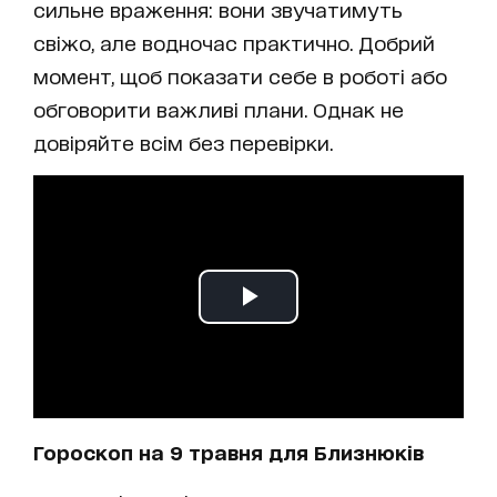
сильне враження: вони звучатимуть
свіжо, але водночас практично. Добрий
момент, щоб показати себе в роботі або
обговорити важливі плани. Однак не
довіряйте всім без перевірки.
Гороскоп на 9 травня для Близнюків