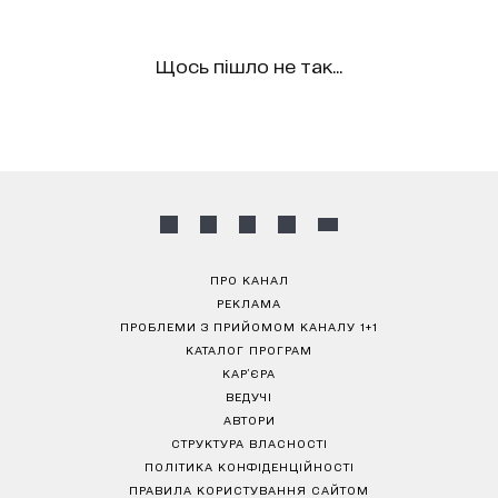
Щось пішло не так...
ПРО КАНАЛ
РЕКЛАМА
ПРОБЛЕМИ З ПРИЙОМОМ КАНАЛУ 1+1
КАТАЛОГ ПРОГРАМ
КАР’ЄРА
ВЕДУЧІ
АВТОРИ
СТРУКТУРА ВЛАСНОСТІ
ПОЛІТИКА КОНФІДЕНЦІЙНОСТІ
ПРАВИЛА КОРИСТУВАННЯ САЙТОМ