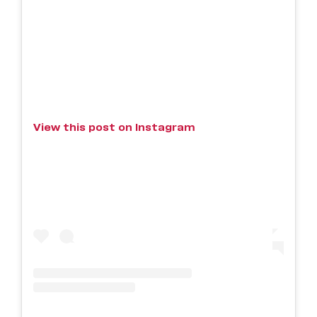
View this post on Instagram