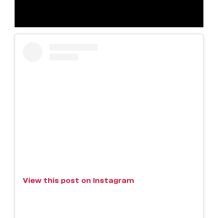
View this post on Instagram