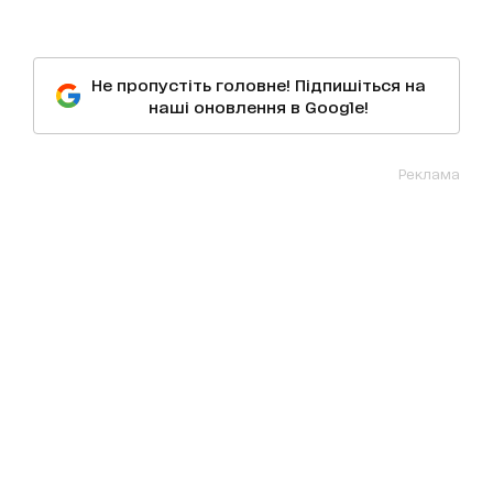
Не пропустіть головне! Підпишіться на
наші оновлення в Google!
Реклама